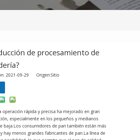
roducción de procesamiento de
dería?
ión: 2021-09-29 Origen:
Sitio
a operación rápida y precisa ha mejorado en gran
icación, especialmente en los pequeños y medianos
ente baja.Los consumidores de pan también están más
 hay menos grandes fabricantes de pan.La línea de