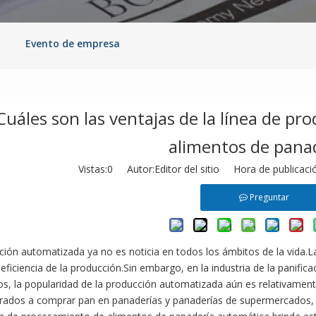
Evento de empresa
Cuáles son las ventajas de la línea de p
alimentos de pana
Vistas:
0
Autor:Editor del sitio Hora de publicac
Preguntar
ción automatizada ya no es noticia en todos los ámbitos de la vida.L
eficiencia de la producción.Sin embargo, en la industria de la panif
ios, la popularidad de la producción automatizada aún es relativam
ados a comprar pan en panaderías y panaderías de supermercados, y