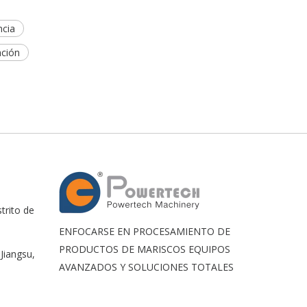
ncia
ación
trito de
ENFOCARSE EN PROCESAMIENTO DE
PRODUCTOS DE MARISCOS EQUIPOS
Jiangsu,
AVANZADOS Y SOLUCIONES TOTALES