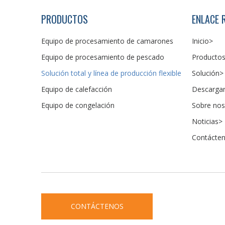
PRODUCTOS
ENLACE 
Equipo de procesamiento de camarones
Inicio>
Equipo de procesamiento de pescado
Producto
Solución total y línea de producción flexible
Solución>
Equipo de calefacción
Descarga
Equipo de congelación
Sobre nos
Noticias>
Contácte
CONTÁCTENOS