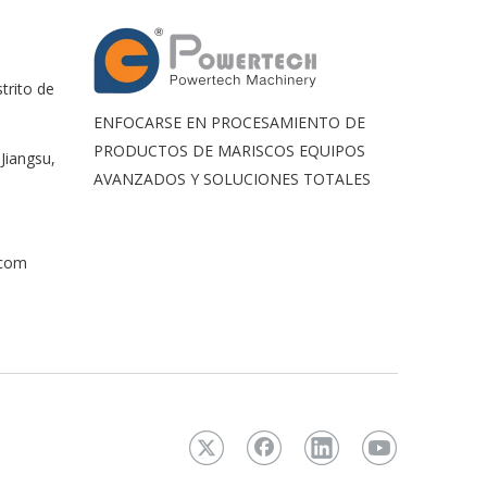
trito de
ENFOCARSE EN PROCESAMIENTO DE
PRODUCTOS DE MARISCOS EQUIPOS
Jiangsu,
AVANZADOS Y SOLUCIONES TOTALES
.com