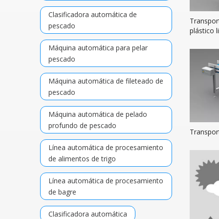
Clasificadora automática de
Transpor
pescado
plástico l
Máquina automática para pelar
pescado
Máquina automática de fileteado de
pescado
Máquina automática de pelado
profundo de pescado
Transport
Línea automática de procesamiento
de alimentos de trigo
Línea automática de procesamiento
de bagre
Clasificadora automática