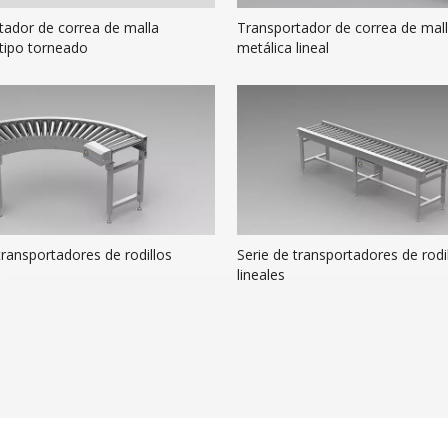
tador de correa de malla
Transportador de correa de mal
 tipo torneado
metálica lineal
transportadores de rodillos
Serie de transportadores de rodi
lineales