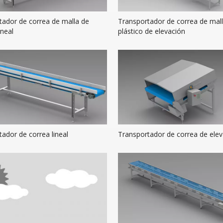
tador de correa de malla de
Transportador de correa de mal
ineal
plástico de elevación
ador de correa lineal
Transportador de correa de elev