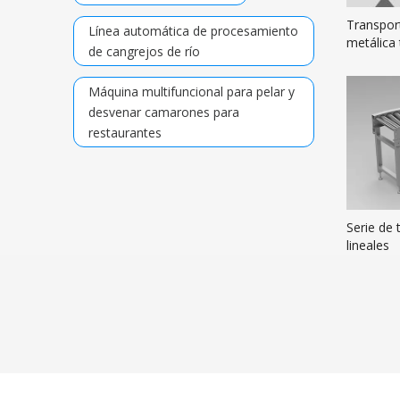
Transpor
Línea automática de procesamiento
metálica
de cangrejos de río
Máquina multifuncional para pelar y
desvenar camarones para
restaurantes
Serie de 
lineales
»