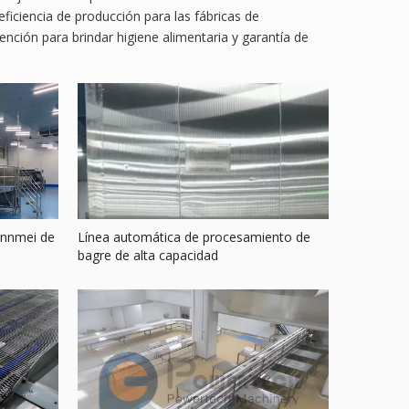
iciencia de producción para las fábricas de
ión para brindar higiene alimentaria y garantía de
annmei de
Línea automática de procesamiento de
bagre de alta capacidad