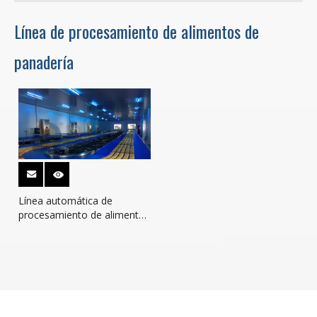
Línea de procesamiento de alimentos de
panadería
Línea automática de
procesamiento de alimentos
de panadería de alta
eficiencia