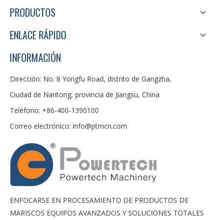
PRODUCTOS
ENLACE RÁPIDO
INFORMACIÓN
Dirección: No. 8 Yongfu Road, distrito de Gangzha,
Ciudad de Nantong, provincia de Jiangsu, China
Teléfono: +86-400-1390100
Correo electrónico:
info@ptmcn.com
ENFOCARSE EN PROCESAMIENTO DE PRODUCTOS DE
MARISCOS EQUIPOS AVANZADOS Y SOLUCIONES TOTALES