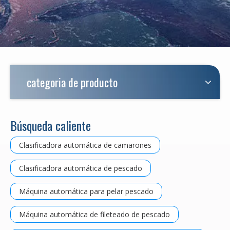
categoria de producto
Búsqueda caliente
Clasificadora automática de camarones
Clasificadora automática de pescado
Máquina automática para pelar pescado
Máquina automática de fileteado de pescado