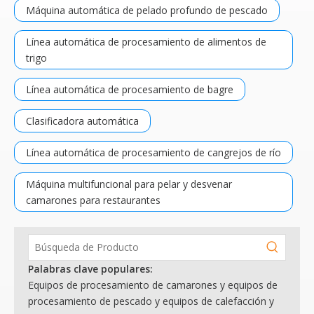
Máquina automática de pelado profundo de pescado
Línea automática de procesamiento de alimentos de
trigo
Línea automática de procesamiento de bagre
Clasificadora automática
Línea automática de procesamiento de cangrejos de río
Máquina multifuncional para pelar y desvenar
camarones para restaurantes
Palabras clave populares:
Equipos de procesamiento de camarones y equipos de
procesamiento de pescado y equipos de calefacción y