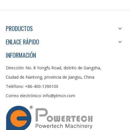
PRODUCTOS
ENLACE RÁPIDO
INFORMACIÓN
Dirección: No. 8 Yongfu Road, distrito de Gangzha,
Ciudad de Nantong, provincia de Jiangsu, China
Teléfono: +86-400-1390100
Correo electrónico:
info@ptmcn.com