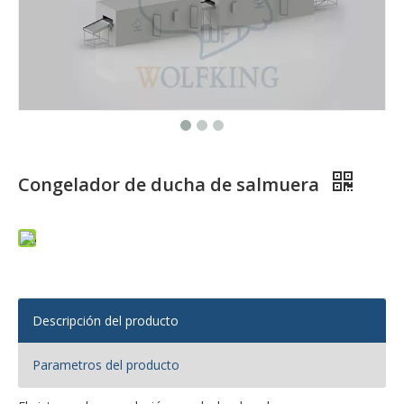
Congelador de ducha de salmuera
Descripción del producto
Parametros del producto