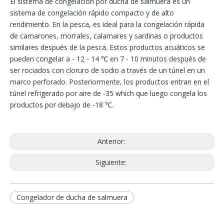
El sistema de congelación por ducha de salmuera es un
sistema de congelación rápido compacto y de alto
rendimiento. En la pesca, es ideal para la congelación rápida
de camarones, morrales, calamares y sardinas o productos
similares después de la pesca. Estos productos acuáticos se
pueden congelar a - 12 - 14 ℃ en 7 - 10 minutos después de
ser rociados con cloruro de sodio a través de un túnel en un
marco perforado. Posteriormente, los productos entran en el
túnel refrigerado por aire de -35 which que luego congela los
productos por debajo de -18 ℃.
Anterior:
Siguiente:
Congelador de ducha de salmuera