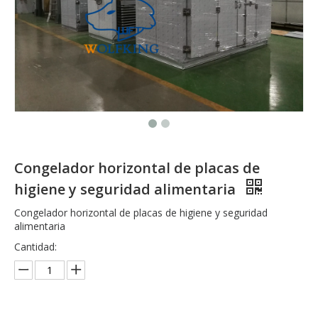
Solución total de arrastre de pesca automática de alta rentabilidad
Solución total de arrastre de pesca automática de alta eficiencia
Congelador horizontal de placas de
higiene y seguridad alimentaria
Congelador horizontal de placas de higiene y seguridad
alimentaria
Cantidad: