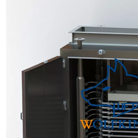
Línea de procesamiento de bagre automática flexible
Línea de procesamiento de bagre automática personalizada