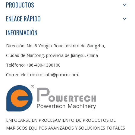
PRODUCTOS
ENLACE RÁPIDO
INFORMACIÓN
Dirección: No. 8 Yongfu Road, distrito de Gangzha,
Ciudad de Nantong, provincia de Jiangsu, China
Teléfono: +86-400-1390100
Correo electrónico:
info@ptmcn.com
ENFOCARSE EN PROCESAMIENTO DE PRODUCTOS DE
MARISCOS EQUIPOS AVANZADOS Y SOLUCIONES TOTALES