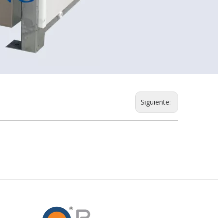
Siguiente: