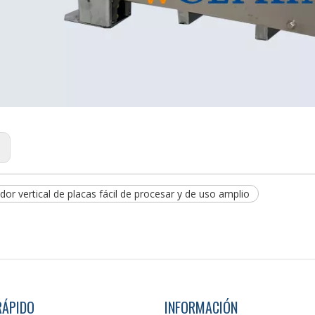
:
or vertical de placas fácil de procesar y de uso amplio
RÁPIDO
INFORMACIÓN