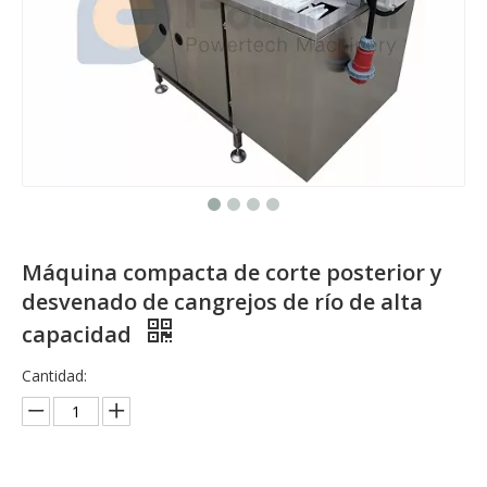
Máquina compacta de corte posterior y
desvenado de cangrejos de río de alta
capacidad
Cantidad: