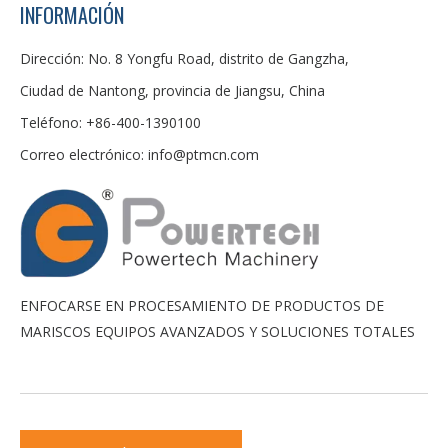
INFORMACIÓN
Dirección: No. 8 Yongfu Road, distrito de Gangzha,
Ciudad de Nantong, provincia de Jiangsu, China
Teléfono: +86-400-1390100
Correo electrónico:
info@ptmcn.com
ENFOCARSE EN PROCESAMIENTO DE PRODUCTOS DE
MARISCOS EQUIPOS AVANZADOS Y SOLUCIONES TOTALES