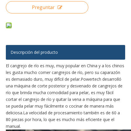
Preguntar
Descripción del producto
El cangrejo de río es muy, muy popular en China y a los chinos
les gusta mucho comer cangrejos de río, pero su caparazón
es demasiado duro, muy difícil de pelar.Powertech desarrolló
una máquina de corte posterior y desvenado de cangrejos de
río que brinda mucha comodidad para pelar, es muy fácil
cortar el cangrejo de río y quitar la vena a máquina para que
se pueda pelar muy fácilmente o cocinar de manera más
deliciosa.La velocidad de procesamiento también es de 60 a
80 piezas por hora, lo que es mucho más eficiente que el
manual.