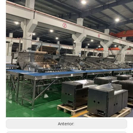
Anterior: