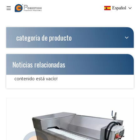
Español
categoria de producto
Noticias relacionadas
contenido está vacío!