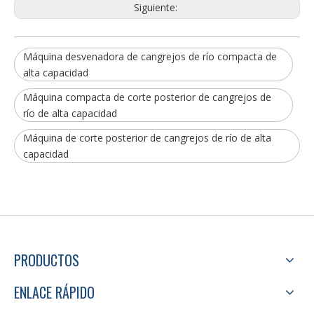
Siguiente:
Máquina desvenadora de cangrejos de río compacta de
alta capacidad
Máquina compacta de corte posterior de cangrejos de
río de alta capacidad
Máquina de corte posterior de cangrejos de río de alta
capacidad
PRODUCTOS
ENLACE RÁPIDO