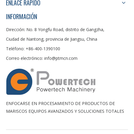
ENLACE RÁPIDO
INFORMACIÓN
Dirección: No. 8 Yongfu Road, distrito de Gangzha,
Ciudad de Nantong, provincia de Jiangsu, China
Teléfono: +86-400-1390100
Correo electrónico:
info@ptmcn.com
ENFOCARSE EN PROCESAMIENTO DE PRODUCTOS DE
MARISCOS EQUIPOS AVANZADOS Y SOLUCIONES TOTALES