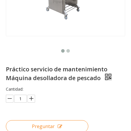
Solución total de arrastre de pesca automática de alta rentabilidad
Solución total de arrastre de pesca automática de alta eficiencia
Práctico servicio de mantenimiento
Máquina desolladora de pescado
Cantidad:
Preguntar