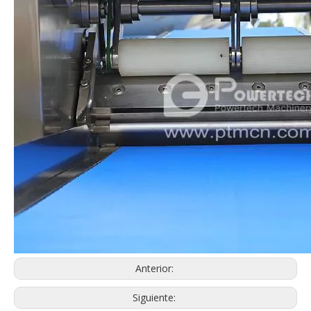
Línea de procesamiento de bagre automática flexible
Línea de procesamiento de bagre automática personalizada
Anterior:
Siguiente: