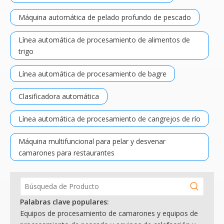
Máquina automática de pelado profundo de pescado
Línea automática de procesamiento de alimentos de
trigo
Línea automática de procesamiento de bagre
Clasificadora automática
Línea automática de procesamiento de cangrejos de río
Máquina multifuncional para pelar y desvenar
camarones para restaurantes
Palabras clave populares:
Equipos de procesamiento de camarones y equipos de