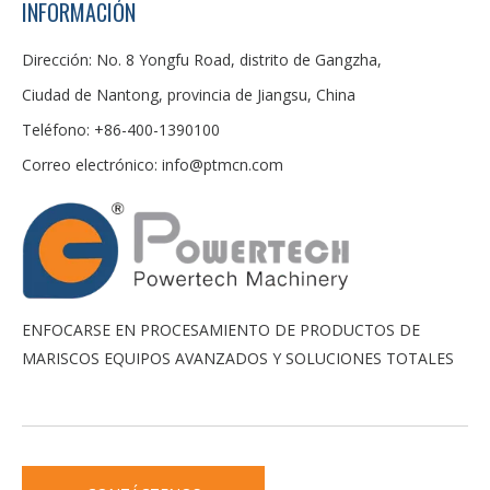
INFORMACIÓN
Dirección: No. 8 Yongfu Road, distrito de Gangzha,
Ciudad de Nantong, provincia de Jiangsu, China
Teléfono: +86-400-1390100
Correo electrónico:
info@ptmcn.com
ENFOCARSE EN PROCESAMIENTO DE PRODUCTOS DE
MARISCOS EQUIPOS AVANZADOS Y SOLUCIONES TOTALES