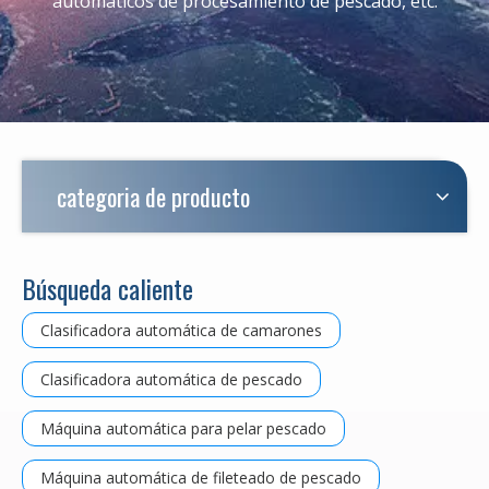
automáticos de procesamiento de pescado, etc.
categoria de producto
Búsqueda caliente
Clasificadora automática de camarones
Clasificadora automática de pescado
Máquina automática para pelar pescado
Máquina automática de fileteado de pescado