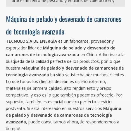
procesamiento de pescado y equipos de calefacción y
Máquina de pelado y desvenado de camarones
de tecnología avanzada
TECNOLOGÍA DE ENERGÍA
es un fabricante, proveedor y
exportador líder de
Máquina de pelado y desvenado de
camarones de tecnología avanzada
en China. Adherirse a la
búsqueda de la calidad perfecta de los productos, por lo que
nuestra
Máquina de pelado y desvenado de camarones de
tecnología avanzada
ha sido satisfecha por muchos clientes.
Lo que todos los clientes desean es diseño extremo,
materiales de primera calidad, alto rendimiento y precio
competitivo, y eso es lo que también podemos ofrecerle. Por
supuesto, también es esencial nuestro perfecto servicio
postventa. Si está interesado en nuestros servicios
Máquina
de pelado y desvenado de camarones de tecnología
avanzada
, puede consultarnos ahora, ¡le responderemos a
tiempo!