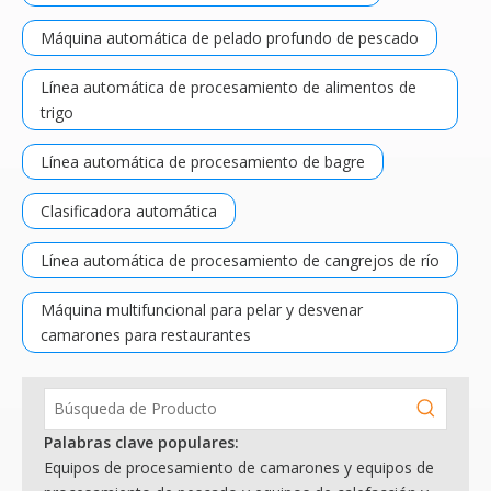
Máquina automática de pelado profundo de pescado
Línea automática de procesamiento de alimentos de
trigo
Línea automática de procesamiento de bagre
Clasificadora automática
Línea automática de procesamiento de cangrejos de río
Máquina multifuncional para pelar y desvenar
camarones para restaurantes
Palabras clave populares:
Equipos de procesamiento de camarones y equipos de