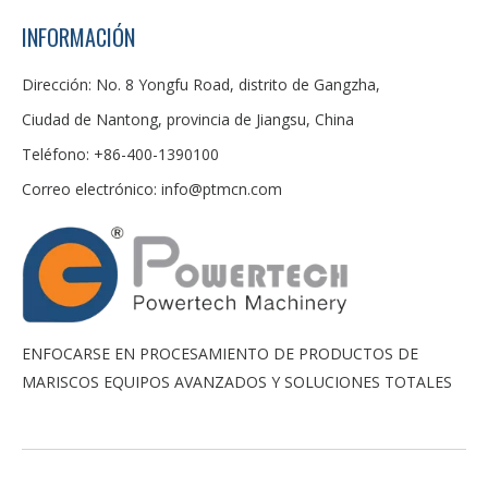
INFORMACIÓN
Dirección: No. 8 Yongfu Road, distrito de Gangzha,
Ciudad de Nantong, provincia de Jiangsu, China
Teléfono: +86-400-1390100
Correo electrónico:
info@ptmcn.com
ENFOCARSE EN PROCESAMIENTO DE PRODUCTOS DE
MARISCOS EQUIPOS AVANZADOS Y SOLUCIONES TOTALES