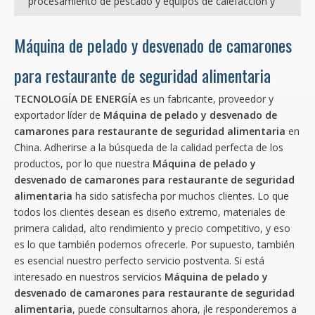
procesamiento de pescado y equipos de calefacción y
Máquina de pelado y desvenado de camarones
para restaurante de seguridad alimentaria
TECNOLOGÍA DE ENERGÍA
es un fabricante, proveedor y
exportador líder de
Máquina de pelado y desvenado de
camarones para restaurante de seguridad alimentaria
en
China. Adherirse a la búsqueda de la calidad perfecta de los
productos, por lo que nuestra
Máquina de pelado y
desvenado de camarones para restaurante de seguridad
alimentaria
ha sido satisfecha por muchos clientes. Lo que
todos los clientes desean es diseño extremo, materiales de
primera calidad, alto rendimiento y precio competitivo, y eso
es lo que también podemos ofrecerle. Por supuesto, también
es esencial nuestro perfecto servicio postventa. Si está
interesado en nuestros servicios
Máquina de pelado y
desvenado de camarones para restaurante de seguridad
alimentaria
, puede consultarnos ahora, ¡le responderemos a