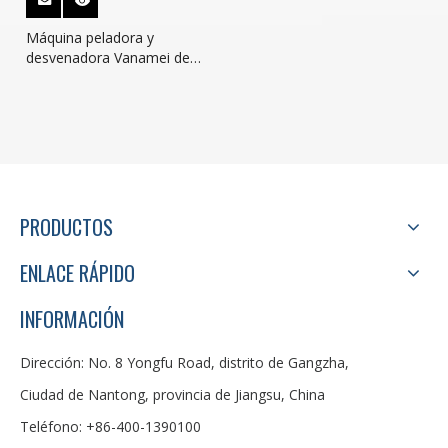
Máquina peladora y
desvenadora Vanamei de
alta capacidad
PRODUCTOS
ENLACE RÁPIDO
INFORMACIÓN
Dirección: No. 8 Yongfu Road, distrito de Gangzha,
Ciudad de Nantong, provincia de Jiangsu, China
Teléfono: +86-400-1390100