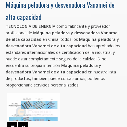
Máquina peladora y desvenadora Vanamei de
alta capacidad
TECNOLOGÍA DE ENERGÍA
como fabricante y proveedor
profesional de
Máquina peladora y desvenadora Vanamei
de alta capacidad
en China, todos los
Máquina peladora y
desvenadora Vanamei de alta capacidad
han aprobado los
estándares internacionales de certificación de la industria, y
puede estar completamente seguro de la calidad. Si no
encuentra su propia intención
Máquina peladora y
desvenadora Vanamei de alta capacidad
en nuestra lista
de productos, también puede contactarnos, podemos
proporcionarle servicios personalizados.