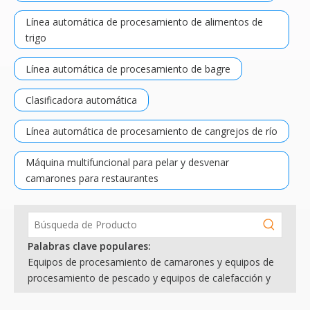
Línea automática de procesamiento de alimentos de
trigo
Línea automática de procesamiento de bagre
Clasificadora automática
Línea automática de procesamiento de cangrejos de río
Máquina multifuncional para pelar y desvenar
camarones para restaurantes
Palabras clave populares:
Equipos de procesamiento de camarones y equipos de
procesamiento de pescado y equipos de calefacción y