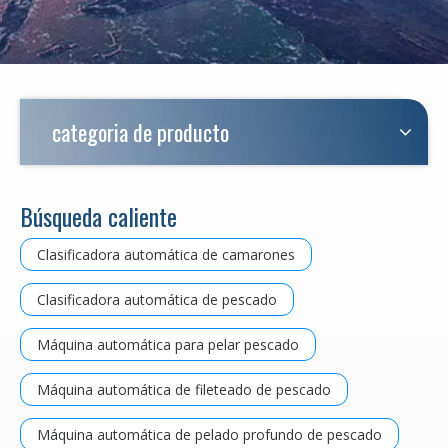
categoria de producto
Búsqueda caliente
Clasificadora automática de camarones
Clasificadora automática de pescado
Máquina automática para pelar pescado
Máquina automática de fileteado de pescado
Máquina automática de pelado profundo de pescado