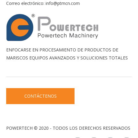
Correo electrónico:
info@ptmcn.com
ENFOCARSE EN PROCESAMIENTO DE PRODUCTOS DE
MARISCOS EQUIPOS AVANZADOS Y SOLUCIONES TOTALES
CONTÁCTENOS
POWERTECH © 2020 - TODOS LOS DERECHOS RESERVADOS