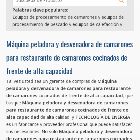
Palabras clave populares:
Equipos de procesamiento de camarones y equipos de
procesamiento de pescado y equipos de calefacción y
Máquina peladora y desvenadora de camarones
para restaurante de camarones cocinados de
frente de alta capacidad
Tal vez usted sea un gerente de compras de
Máquina
peladora y desvenadora de camarones para restaurante
de camarones cocinados de frente de alta capacidad
, que
busque
Máquina peladora y desvenadora de camarones
para restaurante de camarones cocinados de frente de
alta capacidad
de alta calidad, y
TECNOLOGÍA DE ENERGÍA
es un fabricante y proveedor profesional que puede satisfacer
sus necesidades. No solo
Máquina peladora y desvenadora
de camarones para restaurante de camarones cocinados