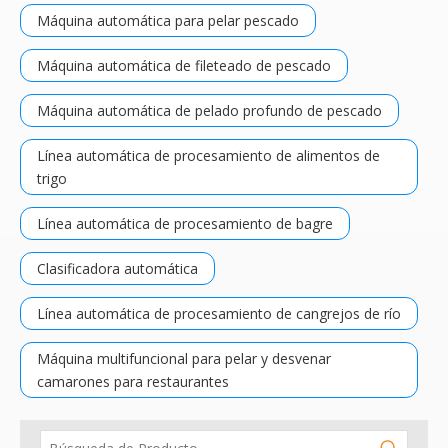
Máquina automática para pelar pescado
Máquina automática de fileteado de pescado
Máquina automática de pelado profundo de pescado
Línea automática de procesamiento de alimentos de
trigo
Línea automática de procesamiento de bagre
Clasificadora automática
Línea automática de procesamiento de cangrejos de río
Máquina multifuncional para pelar y desvenar
camarones para restaurantes