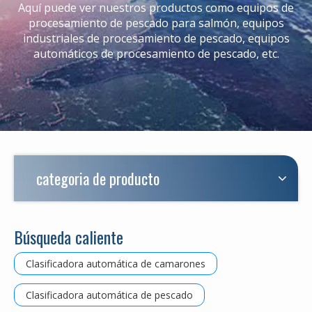
Aquí puede ver nuestros productos como equipos de
procesamiento de pescado para salmón, equipos
industriales de procesamiento de pescado, equipos
automáticos de procesamiento de pescado, etc.
categoria de producto
Búsqueda caliente
Clasificadora automática de camarones
Clasificadora automática de pescado