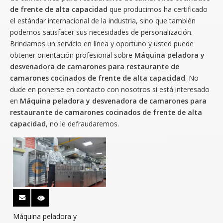
de frente de alta capacidad
que producimos ha certificado
el estándar internacional de la industria, sino que también
podemos satisfacer sus necesidades de personalización.
Brindamos un servicio en línea y oportuno y usted puede
obtener orientación profesional sobre
Máquina peladora y
desvenadora de camarones para restaurante de
camarones cocinados de frente de alta capacidad
. No
dude en ponerse en contacto con nosotros si está interesado
en
Máquina peladora y desvenadora de camarones para
restaurante de camarones cocinados de frente de alta
capacidad
, no le defraudaremos.
Máquina peladora y