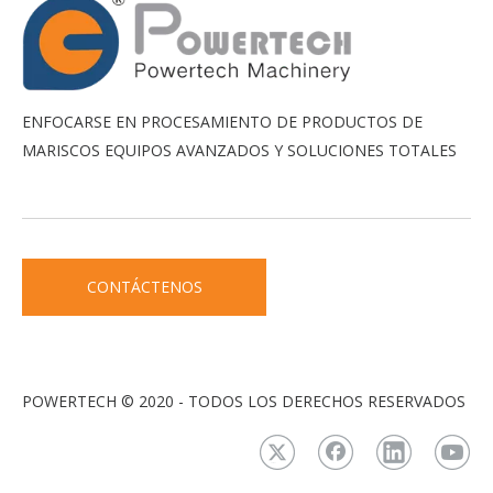
ENFOCARSE EN PROCESAMIENTO DE PRODUCTOS DE
MARISCOS EQUIPOS AVANZADOS Y SOLUCIONES TOTALES
CONTÁCTENOS
POWERTECH © 2020 - TODOS LOS DERECHOS RESERVADOS